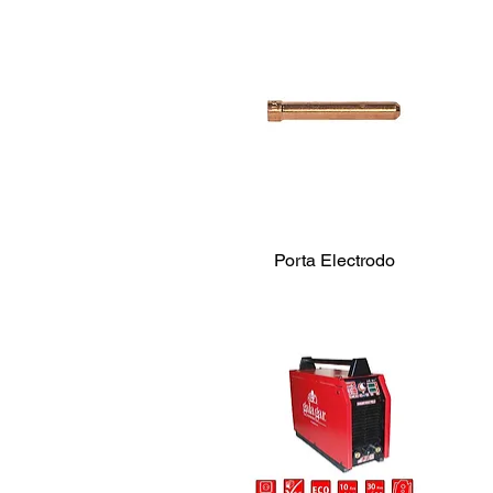
Porta Electrodo