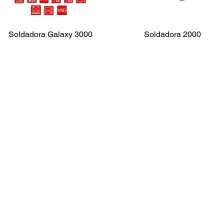
Soldadora Galaxy 3000
Soldadora 2000