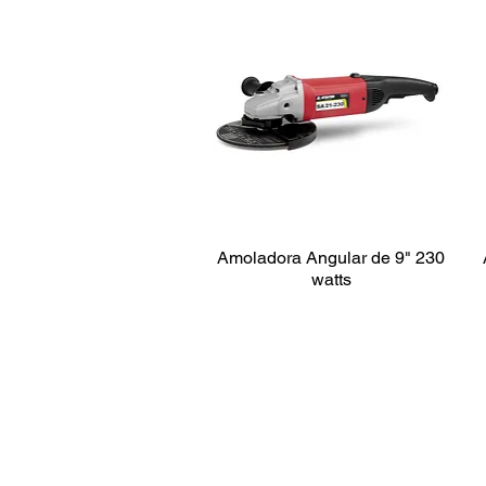
Amoladora Angular de 9" 230
watts