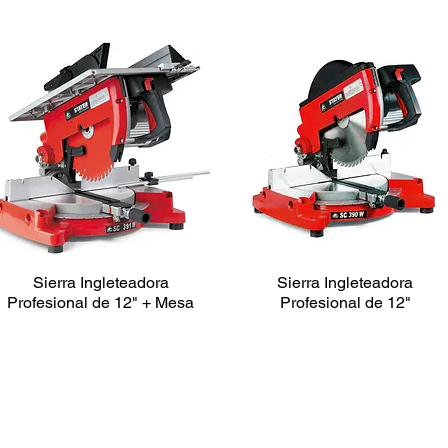
Sierra Ingleteadora
Sierra Ingleteadora
Profesional de 12" + Mesa
Profesional de 12"
TRONZADORAS