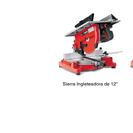
Sierra Ingleteadora de 12"