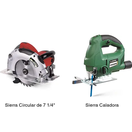
SIERRAS ELÉCTRICAS
Sierra Circular de 7 1/4"
Sierra Caladora