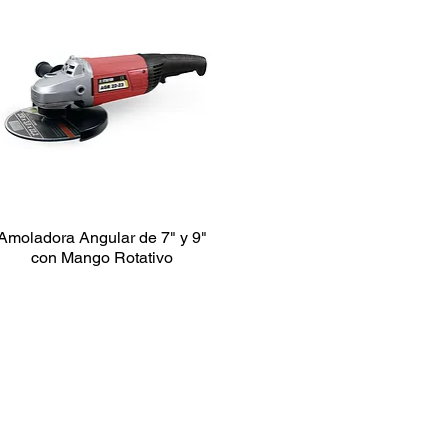
Amoladora Angular de 7" y 9"
con Mango Rotativo
SOLDADORAS