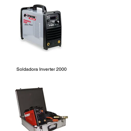
Soldadora Inverter 2000