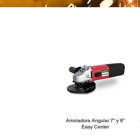
Amoladora Angular 7" y 9"
Easy Center