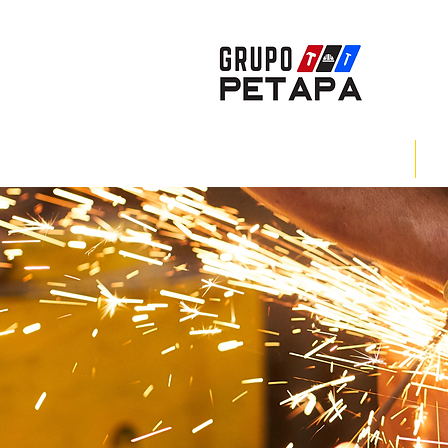
INICIO