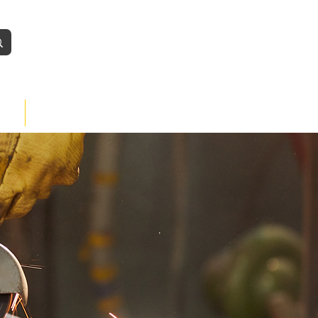
Iniciar
BLOG