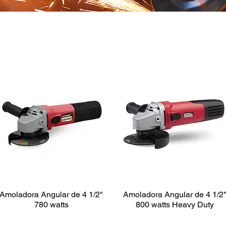
AMOLADORAS - ESMERILADORAS
Amoladora Angular de 4 1/2"
Amoladora Angular de 4 1/2
780 watts
800 watts Heavy Duty