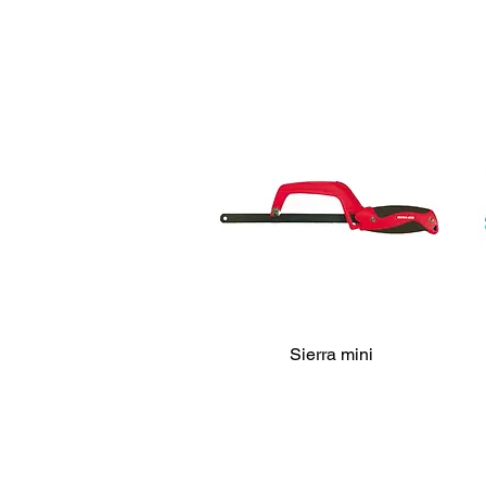
Sierra mini