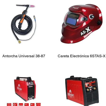
Antorcha Universal 38-87
Careta Electrónica 6STAS-X