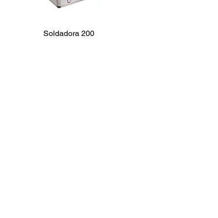
Soldadora 200