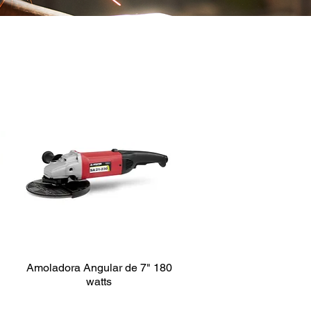
"
Amoladora Angular de 7" 180
watts