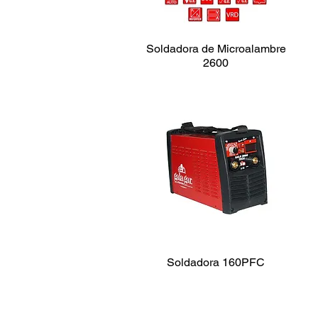
Soldadora de Microalambre
2600
Soldadora 160PFC