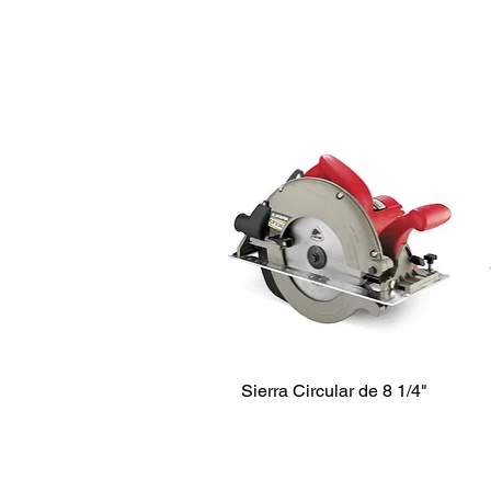
Sierra Circular de 8 1/4"