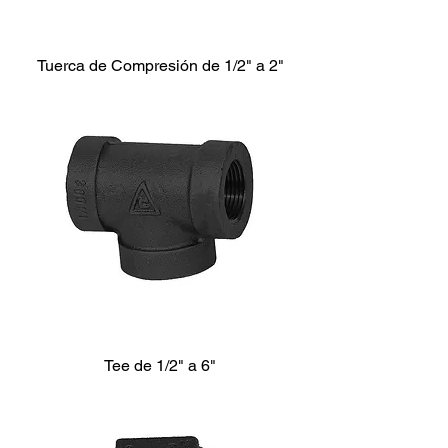
Tuerca de Compresión de 1/2" a 2"
Tee de 1/2" a 6"