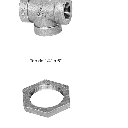
Tee de 1/4" a 6"