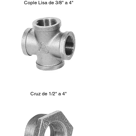
Cople Lisa de 3/8" a 4"
Cruz de 1/2" a 4"