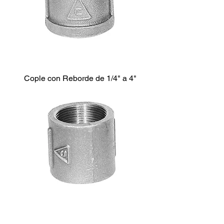
Cople con Reborde de 1/4" a 4"