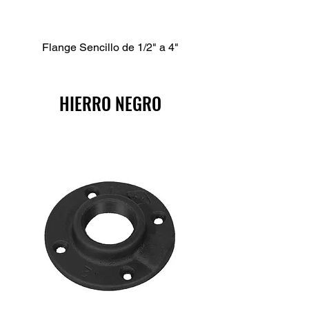
Flange Sencillo de 1/2" a 4"
HIERRO NEGRO