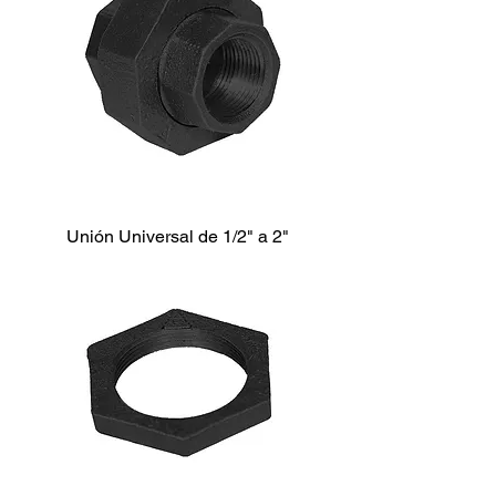
Unión Universal de 1/2" a 2"