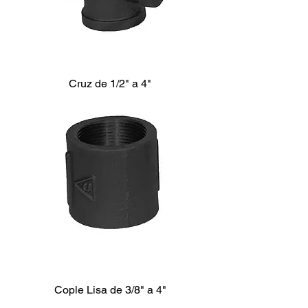
Cruz de 1/2" a 4"
Cople Lisa de 3/8" a 4"