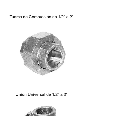
Tuerca de Compresión de 1/2" a 2"
Unión Universal de 1/2" a 2"