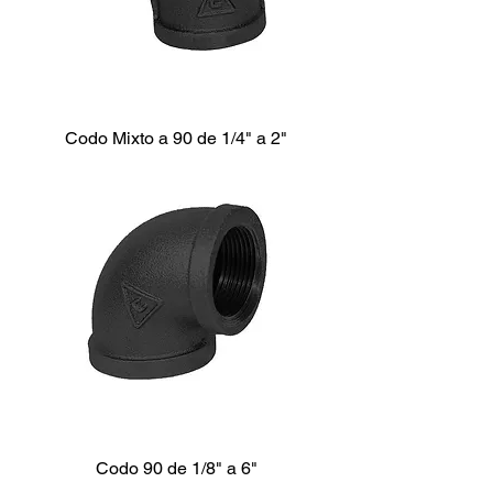
Codo Mixto a 90 de 1/4" a 2"
Codo 90 de 1/8" a 6"