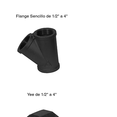
Flange Sencillo de 1/2" a 4"
Yee de 1/2" a 4"