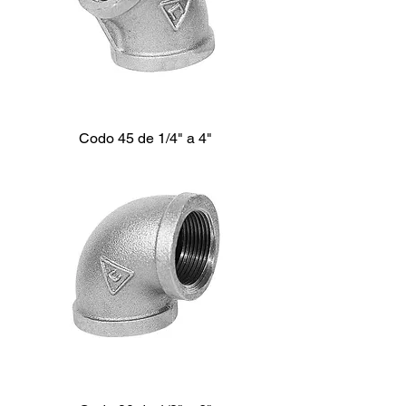
Codo 45 de 1/4" a 4"