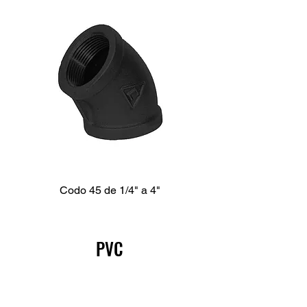
Codo 45 de 1/4" a 4"
PVC