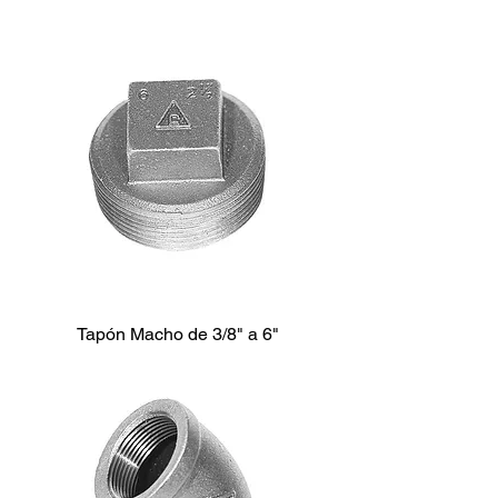
Tapón Macho de 3/8" a 6"