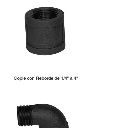
Cople con Reborde de 1/4" a 4"