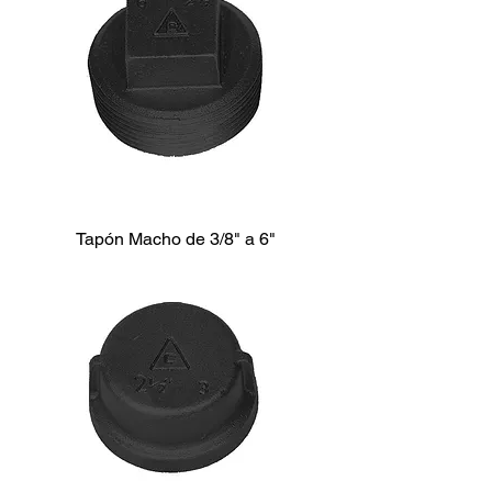
Tapón Macho de 3/8" a 6"