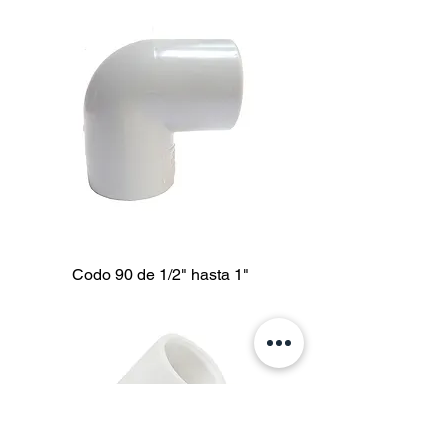
Codo 90 de 1/2" hasta 1"