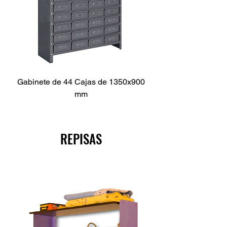
Gabinete de 44 Cajas de 1350x900
mm
REPISAS