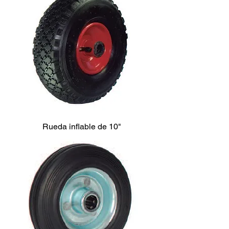
Rueda inflable de 10"