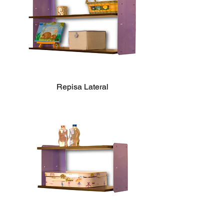
Repisa Lateral