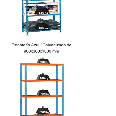
Estantería Azul / Galvanizado de
900x300x1800 mm