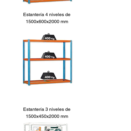
Estantería 4 niveles de
1500x600x2000 mm
Estantería 3 niveles de
1500x450x2000 mm