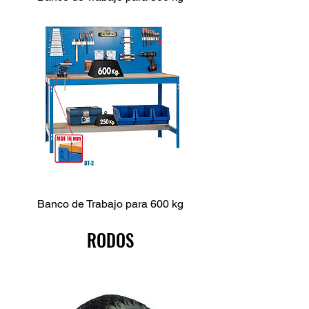
Banco de Trabajo para 600 kg
RODOS