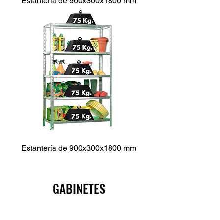
Estantería de 900x300x1800 mm
Estantería de 900x300x1800 mm
GABINETES