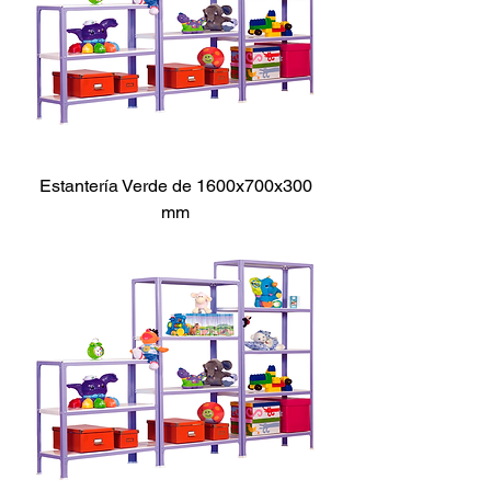
Estantería Verde de 1600x700x300
mm