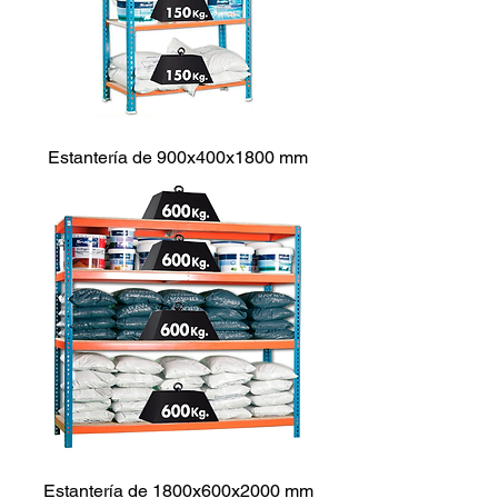
Estantería de 900x400x1800 mm
Estantería de 1800x600x2000 mm