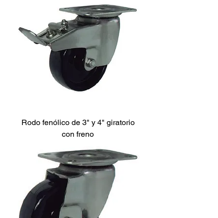
Rodo fenólico de 3" y 4" giratorio
con freno