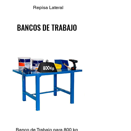
Repisa Lateral
BANCOS DE TRABAJO
Banco de Trabajo para 800 kg