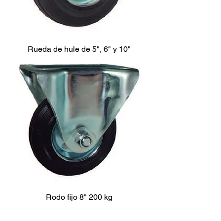
Rueda de hule de 5", 6" y 10"
Rodo fijo 8" 200 kg