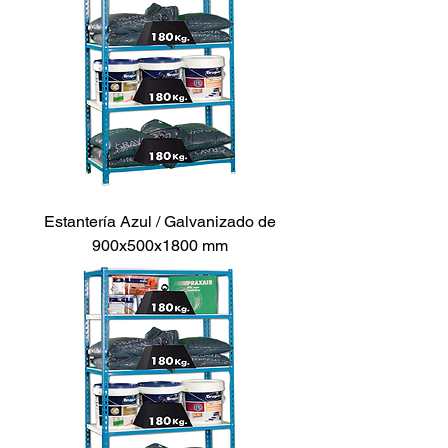
Estantería Azul / Galvanizado de
900x500x1800 mm