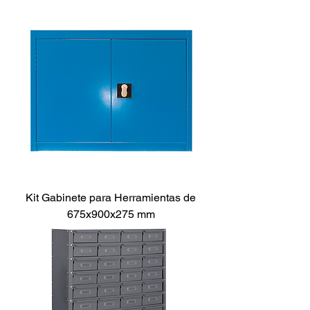
Kit Gabinete para Herramientas de
675x900x275 mm