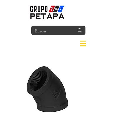
Iniciar