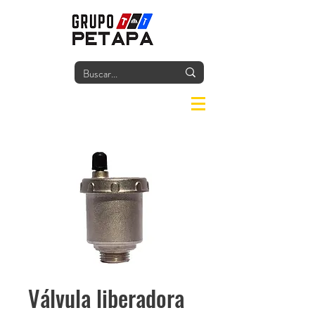
Iniciar
Válvula liberadora