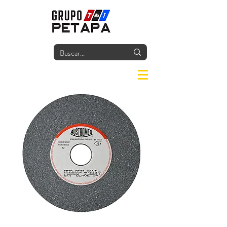
Iniciar