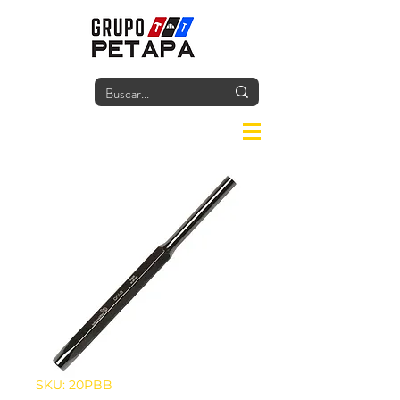
Iniciar
SKU: 20PBB