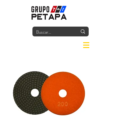
Iniciar