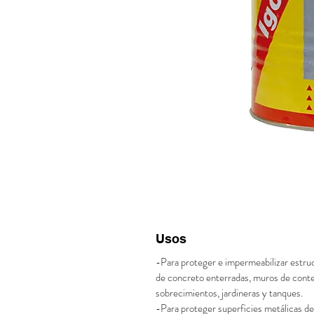
Usos
-Para proteger e impermeabilizar estru
de concreto enterradas, muros de cont
sobrecimientos, jardineras y tanques.
-Para proteger superficies metálicas de