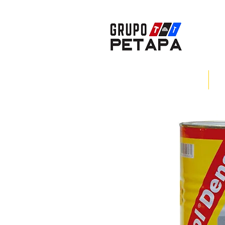
INICIO