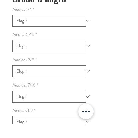
Medida 1/4
*
Medida 5/16
*
Medidas 3/8
*
Medidas 7/16
*
Medidas 1/2
*
Cantidad
*