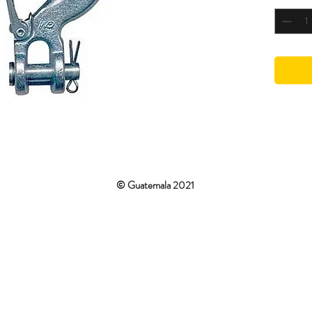
© Guatemala 2021