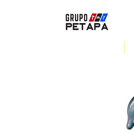
INICIO