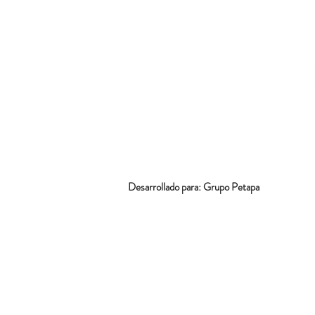
Desarrollado para: Grupo Petapa