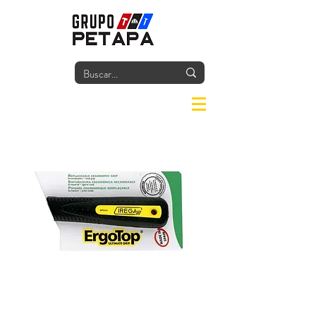
Iniciar