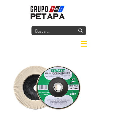
Iniciar