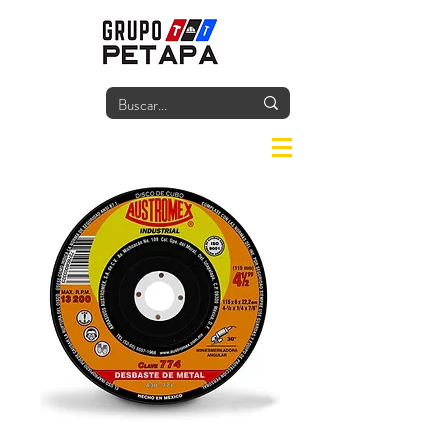
Iniciar