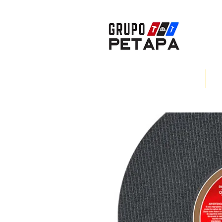
INICIO