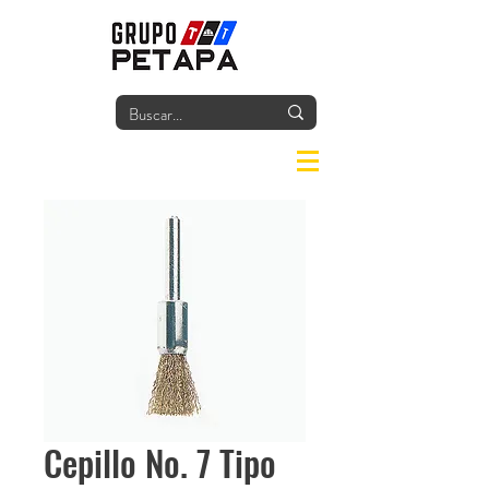
Iniciar
Cepillo No. 7 Tipo