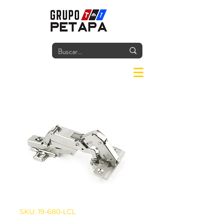
Iniciar
SKU: 19-680-LCL