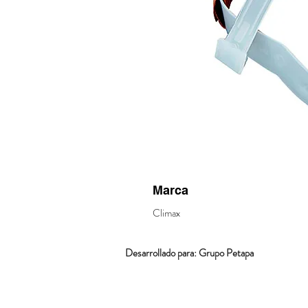
Marca
Climax
Desarrollado para: Grupo Petapa