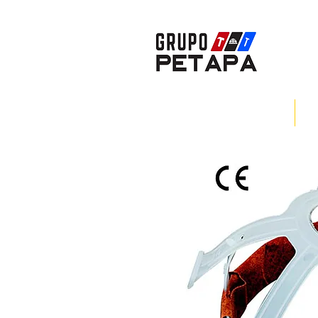
INICIO