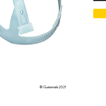
© Guatemala 2021