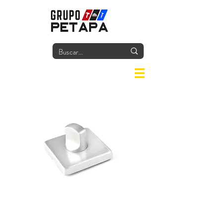
Iniciar